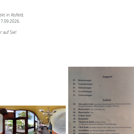
kt in Alsfeld.
17.09.2026.
 auf Sie!