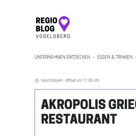
Hauptnavigation
UNTERNEHMEN ENTDECKEN
ESSEN & TRINKEN
Geschlossen - öffnet um 11:30 Uhr
AKROPOLIS GRI
RESTAURANT