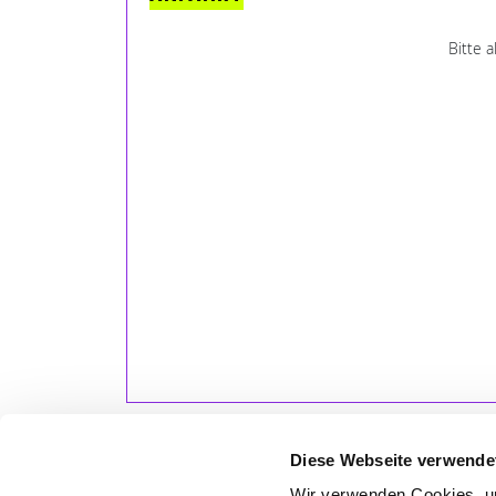
Bitte 
Diese Webseite verwende
Wir verwenden Cookies, um