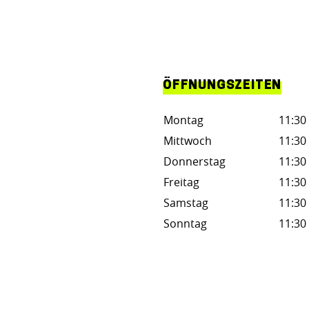
ÖFFNUNGSZEITEN
Montag
11:30 
Mittwoch
11:30 
Donnerstag
11:30 
Freitag
11:30 
Samstag
11:30 
Sonntag
11:30 