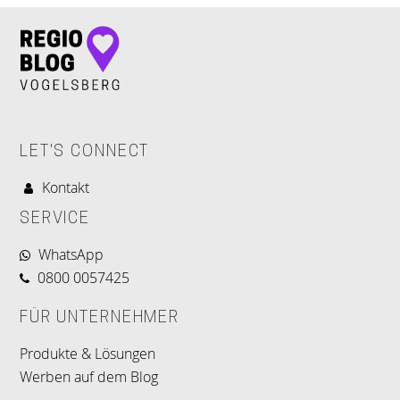
LET'S CONNECT
Kontakt
SERVICE
WhatsApp
0800 0057425
FÜR UNTERNEHMER
Produkte & Lösungen
Werben auf dem Blog