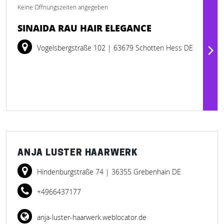
Keine Öffnungszeiten angegeben
SINAIDA RAU HAIR ELEGANCE
Vogelsbergstraße 102
| 63679 Schotten Hess DE
ANJA LUSTER HAARWERK
Hindenburgstraße 74
| 36355 Grebenhain DE
+4966437177
anja-luster-haarwerk.weblocator.de