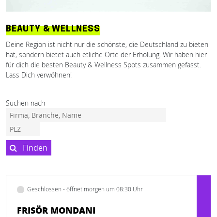
BEAUTY & WELLNESS
Deine Region ist nicht nur die schönste, die Deutschland zu bieten
hat, sondern bietet auch etliche Orte der Erholung. Wir haben hier
für dich die besten Beauty & Wellness Spots zusammen gefasst.
Lass Dich verwöhnen!
Suchen nach
Finden
Geschlossen - öffnet morgen um 08:30 Uhr
FRISÖR MONDANI