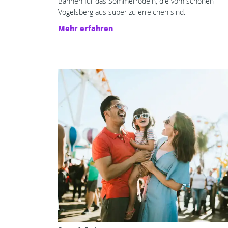
Bahnen für das Sommerrodeln, die vom schönen
Vogelsberg aus super zu erreichen sind.
Mehr erfahren