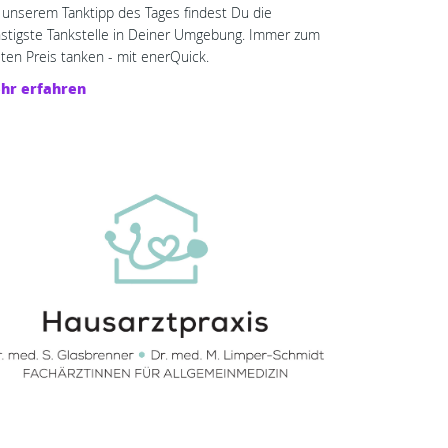
 unserem Tanktipp des Tages findest Du die 
stigste Tankstelle in Deiner Umgebung. Immer zum 
ten Preis tanken - mit enerQuick.
hr erfahren