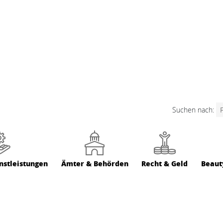
Suchen nach:
nstleistungen
Ämter & Behörden
Recht & Geld
Beaut