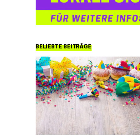
BELIEBTE BEITRÄGE