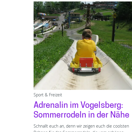
Sport & Freizeit
Adrenalin im Vogelsberg:
Sommerrodeln in der Nähe
Schnallt euch an, denn wir zeigen euch die coolsten