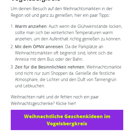
Um deinen Besuch auf den Weihnachtsmärkten in der
Region voll und ganz zu genießen, hier ein paar Tipps:
Warm anziehen
: Auch wenn die Glühweinstände locken,
sollte man sich bei winterlichen Temperaturen warm
anziehen, um den Aufenthalt richtig genießen zu können.
Mit dem ÖPNV anreisen
: Da die Parkplätze an
Weihnachtsmärkten oft begrenzt sind, lohnt sich die
Anreise mit dem Bus oder der Bahn.
Zeit für die Besinnlichkeit nehmen
: Weihnachtsmärkte
sind nicht nur zum Shoppen da. Genieße die festliche
Atmosphäre, die Lichter und den Duft von Tannengrün
und Lebkuchen.
Weihnachten naht und dir fehlen noch ein paar
Weihnachtsgeschenke? Klicke hier!
Weihnachtliche Geschenkideen im
Vogelsbergkreis