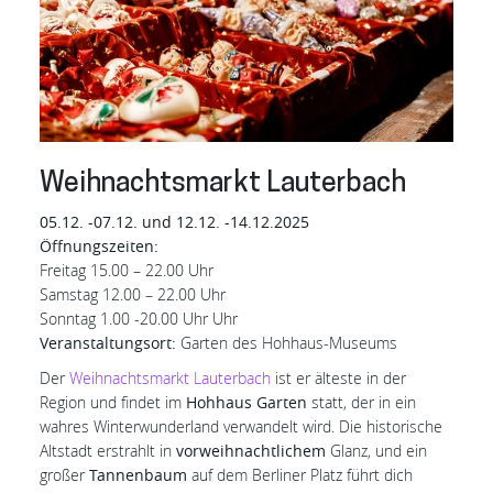
Weihnachtsmarkt Lauterbach
05.12. -07.12. und 12.12. -14.12.2025
Öffnungszeiten:
Freitag 15.00 – 22.00 Uhr
Samstag 12.00 – 22.00 Uhr
Sonntag 1.00 -20.00 Uhr Uhr
Veranstaltungsort:
Garten des Hohhaus-Museums
Der
Weihnachtsmarkt Lauterbach
ist er älteste in der
Region und findet im
Hohhaus Garten
statt, der in ein
wahres Winterwunderland verwandelt wird. Die historische
Altstadt erstrahlt in
vorweihnachtlichem
Glanz, und ein
großer
Tannenbaum
auf dem Berliner Platz führt dich