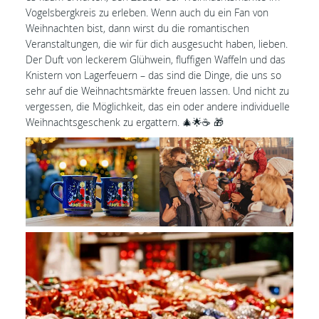
Vogelsbergkreis zu erleben. Wenn auch du ein Fan von
Weihnachten bist, dann wirst du die romantischen
Veranstaltungen, die wir für dich ausgesucht haben, lieben.
Der Duft von leckerem Glühwein, fluffigen Waffeln und das
Knistern von Lagerfeuern – das sind die Dinge, die uns so
sehr auf die Weihnachtsmärkte freuen lassen. Und nicht zu
vergessen, die Möglichkeit, das ein oder andere individuelle
Weihnachtsgeschenk zu ergattern. 🎄🌟☕️ 🎁