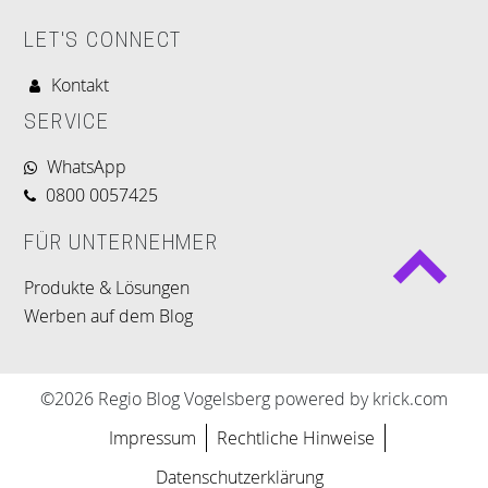
LET'S CONNECT
Kontakt
SERVICE
WhatsApp
0800 0057425
FÜR UNTERNEHMER
Produkte & Lösungen
Werben auf dem Blog
©2026 Regio Blog Vogelsberg powered by krick.com
Impressum
Rechtliche Hinweise
Datenschutzerklärung