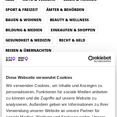
SPORT & FREIZEIT
ÄMTER & BEHÖRDEN
BAUEN & WOHNEN
BEAUTY & WELLNESS
BILDUNG & MEDIEN
EINKAUFEN & SHOPPEN
GESUNDHEIT & MEDIZIN
RECHT & GELD
REISEN & ÜBERNACHTEN
SERVICE & DIENSTLEISTUNGEN
Diese Webseite verwendet Cookies
Wir verwenden Cookies, um Inhalte und Anzeigen zu
personalisieren, Funktionen für soziale Medien anbieten
zu können und die Zugriffe auf unsere Website zu
analysieren. Außerdem geben wir Informationen zu Ihrer
Verwendung unserer Website an unsere Partner für
soziale Medien, Werbung und Analysen weiter. Unsere