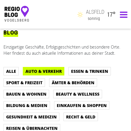
ALSFELD
17°
Hauptnavigation
sonnig
BLOG
Einzigartige Geschäfte, Erfolgsgeschichten und besondere Orte.
Hier findest du auch aktuelle Informationen aus deiner Stadt.
ALLE
AUTO & VERKEHR
ESSEN & TRINKEN
SPORT & FREIZEIT
ÄMTER & BEHÖRDEN
BAUEN & WOHNEN
BEAUTY & WELLNESS
BILDUNG & MEDIEN
EINKAUFEN & SHOPPEN
GESUNDHEIT & MEDIZIN
RECHT & GELD
REISEN & ÜBERNACHTEN