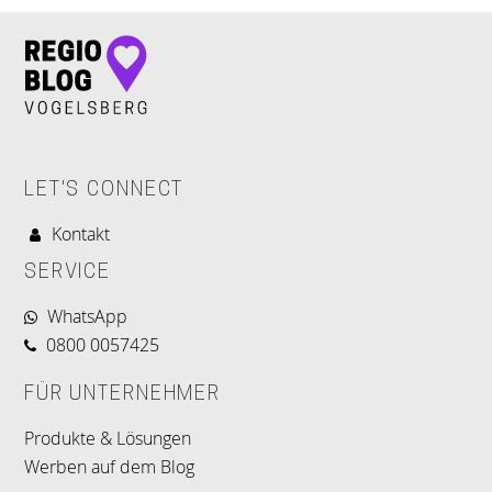
LET'S CONNECT
Kontakt
SERVICE
WhatsApp
0800 0057425
FÜR UNTERNEHMER
Produkte & Lösungen
Werben auf dem Blog