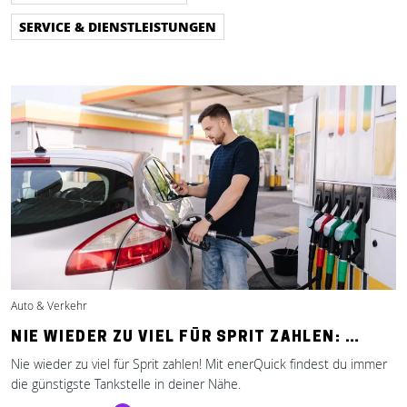
SERVICE & DIENSTLEISTUNGEN
Auto & Verkehr
NIE WIEDER ZU VIEL FÜR SPRIT ZAHLEN: …
Nie wieder zu viel für Sprit zahlen! Mit enerQuick findest du immer
die günstigste Tankstelle in deiner Nähe.