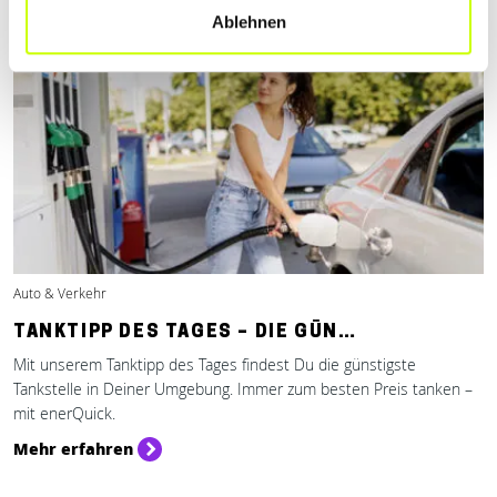
Ablehnen
Auto & Verkehr
TANKTIPP DES TAGES – DIE GÜN…
Mit unserem Tanktipp des Tages findest Du die günstigste
Tankstelle in Deiner Umgebung. Immer zum besten Preis tanken –
mit enerQuick.
Mehr erfahren