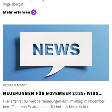
Vogelsbergs!
Mehr erfahren
Bildung & Medien
NEUERUNGEN FÜR NOVEMBER 2025: WISS…
Hier erfährst du, welche Neuerungen dich im Alltag im November
betreffen – von Finanzen über Technik bis hin zu Kultur.