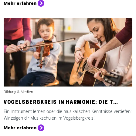
Mehr erfahren
Bildung & Medien
VOGELSBERGKREIS IN HARMONIE: DIE T…
Ein Instrument lernen oder die musikalischen Kenntnisse vertiefen:
Wir zeigen dir Musikschulen im Vogelsbergkreis!
Mehr erfahren