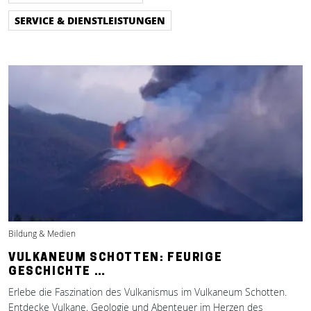
SERVICE & DIENSTLEISTUNGEN
Bildung & Medien
VULKANEUM SCHOTTEN: FEURIGE
GESCHICHTE …
Erlebe die Faszination des Vulkanismus im Vulkaneum Schotten.
Entdecke Vulkane, Geologie und Abenteuer im Herzen des