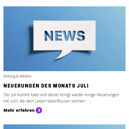
Bildung & Medien
NEUERUNGEN DES MONATS JULI
Der Juli kommt bald und dieser bringt wieder einige Neuerungen
mit sich, die dein Leben beeinflussen können
Mehr erfahren