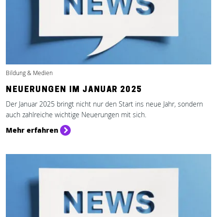
Bildung & Medien
NEUERUNGEN IM JANUAR 2025
Der Januar 2025 bringt nicht nur den Start ins neue Jahr, sondern
auch zahlreiche wichtige Neuerungen mit sich.
Mehr erfahren