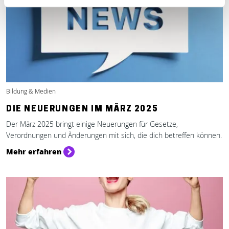
Bildung & Medien
DIE NEUERUNGEN IM MÄRZ 2025
Der März 2025 bringt einige Neuerungen für Gesetze,
Verordnungen und Änderungen mit sich, die dich betreffen können.
Mehr erfahren