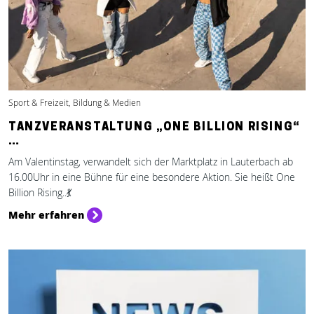
Sport & Freizeit, Bildung & Medien
TANZVERANSTALTUNG „ONE BILLION RISING“
…
Am Valentinstag, verwandelt sich der Marktplatz in Lauterbach ab
16.00Uhr in eine Bühne für eine besondere Aktion. Sie heißt One
Billion Rising..💃
Mehr erfahren