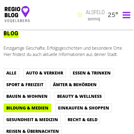
ALSFELD
25°
Hauptnavigation
sonnig
BLOG
Einzigartige Geschäfte, Erfolgsgeschichten und besondere Orte.
Hier findest du auch aktuelle Informationen aus deiner Stadt.
ALLE
AUTO & VERKEHR
ESSEN & TRINKEN
SPORT & FREIZEIT
ÄMTER & BEHÖRDEN
BAUEN & WOHNEN
BEAUTY & WELLNESS
BILDUNG & MEDIEN
EINKAUFEN & SHOPPEN
GESUNDHEIT & MEDIZIN
RECHT & GELD
REISEN & ÜBERNACHTEN