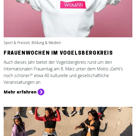
Sport & Freizeit, Bildung & Medien
FRAUENWOCHEN IM VOGELSBERGKREIS
Auch dieses Jahr bietet der Vogelsbergkreis rund um den
Internationalen Frauentag am 8. März unter dem Motto „Geht’s
noch schöner?“ etwa 40 kulturelle und gesellschaftliche
Veranstaltungen an
Mehr erfahren