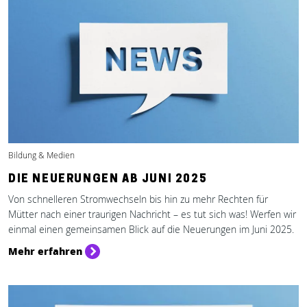
Bildung & Medien
DIE NEUERUNGEN AB JUNI 2025
Von schnelleren Stromwechseln bis hin zu mehr Rechten für
Mütter nach einer traurigen Nachricht – es tut sich was! Werfen wir
einmal einen gemeinsamen Blick auf die Neuerungen im Juni 2025.
Mehr erfahren