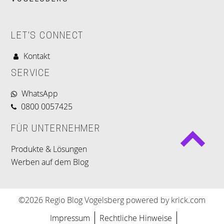
LET'S CONNECT
Kontakt
SERVICE
WhatsApp
0800 0057425
FÜR UNTERNEHMER
Produkte & Lösungen
Werben auf dem Blog
©2026 Regio Blog Vogelsberg powered by krick.com
Impressum
Rechtliche Hinweise