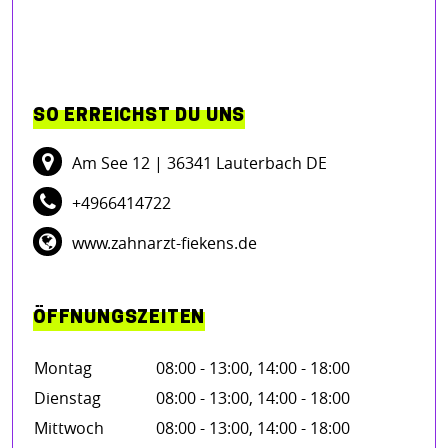
SO ERREICHST DU UNS
Am See 12
| 36341 Lauterbach DE
+4966414722
www.zahnarzt-fiekens.de
ÖFFNUNGSZEITEN
Montag
08:00 - 13:00, 14:00 - 18:00
Dienstag
08:00 - 13:00, 14:00 - 18:00
Mittwoch
08:00 - 13:00, 14:00 - 18:00