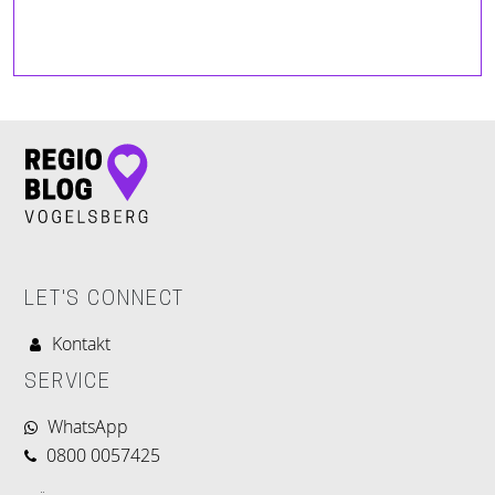
LET'S CONNECT
Kontakt
SERVICE
WhatsApp
0800 0057425