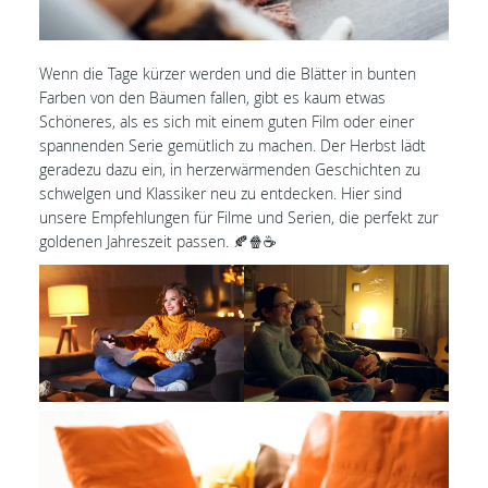
Wenn die Tage kürzer werden und die Blätter in bunten
Farben von den Bäumen fallen, gibt es kaum etwas
Schöneres, als es sich mit einem guten Film oder einer
spannenden Serie gemütlich zu machen. Der Herbst lädt
geradezu dazu ein, in herzerwärmenden Geschichten zu
schwelgen und Klassiker neu zu entdecken. Hier sind
unsere Empfehlungen für Filme und Serien, die perfekt zur
goldenen Jahreszeit passen. 🍂🍿☕️