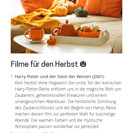
Filme für den Herbst 🎃
Harry Potter und der Stein der Weisen (2001)
Kein Herbst ohne Hogwarts! Der erste Teil der ikonischen
Harry-Potter-Reihe entführt uns in die magische Welt von
Zauberern, geheimnisvollen Kreaturen und einem
unvergesslichen Abenteuer. Die herbstliche Stimmung
des Zauberschlosses und der Beginn von Harrys Reise
machen diesen Film zur perfekten Wahl für kuschelige
Abende. Die warmen Farben und die mystische
Atmosphäre passen wunderbar zur Jahreszeit.