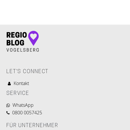
LET'S CONNECT
LET'S CONNECT
Kontakt
SERVICE
WhatsApp
0800 0057425
FÜR UNTERNEHMER