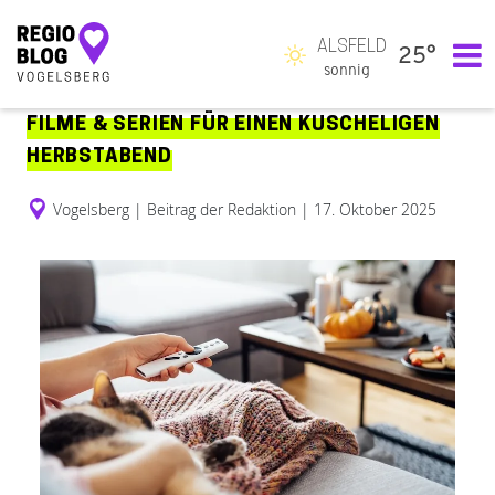
ALSFELD
25°
Hauptnavigation
sonnig
FILME & SERIEN FÜR EINEN KUSCHELIGEN
HERBSTABEND
Vogelsberg
|
Beitrag der Redaktion
|
17. Oktober 2025