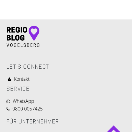
LET'S CONNECT
LET'S CONNECT
Kontakt
SERVICE
WhatsApp
0800 0057425
FÜR UNTERNEHMER