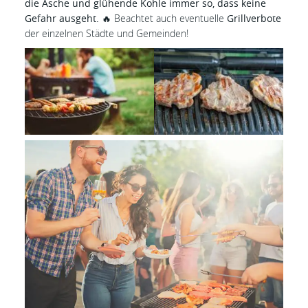
die Asche und glühende Kohle immer so, dass keine
Gefahr ausgeht.
🔥 Beachtet auch eventuelle
Grillverbote
der einzelnen Städte und Gemeinden!