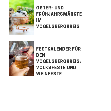
OSTER- UND
FRÜHJAHRSMÄRKTE
IM
VOGELSBERGKREIS
FESTKALENDER FÜR
DEN
VOGELSBERGKREIS:
VOLKSFESTE UND
WEINFESTE