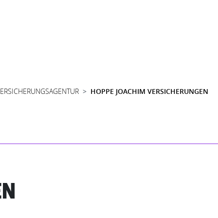
VERSICHERUNGSAGENTUR
HOPPE JOACHIM VERSICHERUNGEN
EN