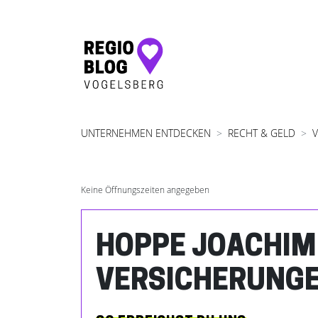
Hauptnavigation
UNTERNEHMEN ENTDECKEN
RECHT & GELD
Keine Öffnungszeiten angegeben
HOPPE JOACHIM
VERSICHERUNG