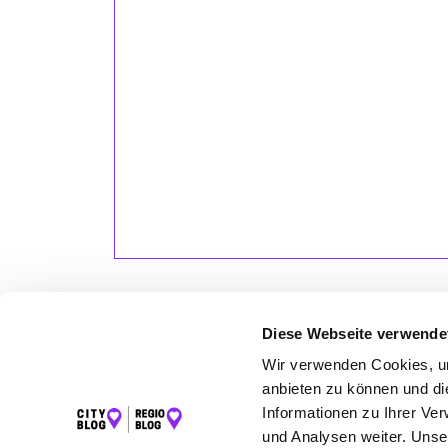
Diese Webseite verwende
Wir verwenden Cookies, um
LET
anbieten zu können und di
Informationen zu Ihrer Ve
K
und Analysen weiter. Unse