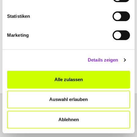
Statistiken
Marketing
Details zeigen
Alle zulassen
Auswahl erlauben
Ablehnen