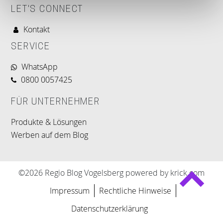
LET'S CONNECT
Kontakt
SERVICE
WhatsApp
0800 0057425
FÜR UNTERNEHMER
Produkte & Lösungen
Werben auf dem Blog
©2026 Regio Blog Vogelsberg powered by krick.com
Impressum
Rechtliche Hinweise
Datenschutzerklärung