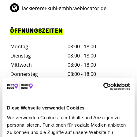
lackiererei-kuhl-gmbh.weblocator.de
ÖFFNUNGSZEITEN
Montag
08:00 - 18:00
Dienstag
08:00 - 18:00
Mittwoch
08:00 - 18:00
Donnerstag
08:00 - 18:00
Freitag
08:00 - 18:00
Samstag
10:00 - 14:00
Diese Webseite verwendet Cookies
Wir verwenden Cookies, um Inhalte und Anzeigen zu
BEWERTUNGEN
personalisieren, Funktionen für soziale Medien anbieten
zu können und die Zugriffe auf unsere Website zu