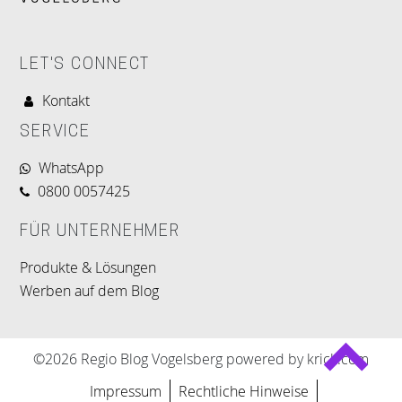
LET'S CONNECT
Kontakt
SERVICE
WhatsApp
0800 0057425
FÜR UNTERNEHMER
Produkte & Lösungen
Werben auf dem Blog
©2026 Regio Blog Vogelsberg powered by krick.com
Impressum
Rechtliche Hinweise