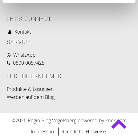
LET'S CONNECT
Kontakt
SERVICE
WhatsApp
0800 0057425
FÜR UNTERNEHMER
Produkte & Lösungen
Werben auf dem Blog
©2026 Regio Blog Vogelsberg powered by krick.com
Impressum
Rechtliche Hinweise