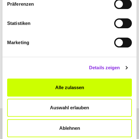
Du die Map sehen kannst.
Präferenzen
Statistiken
Marketing
Details zeigen
Alle zulassen
Auswahl erlauben
Ablehnen