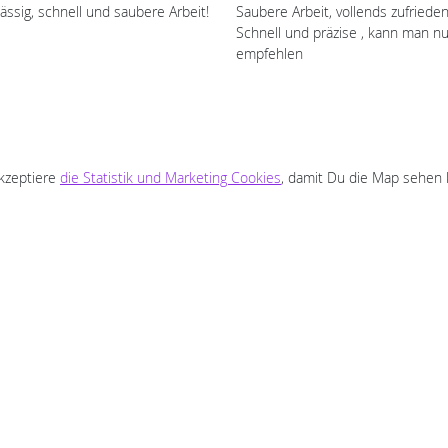
ässig, schnell und saubere Arbeit!
Saubere Arbeit, vollends zufrieden
Schnell und präzise , kann man nu
empfehlen
akzeptiere
die Statistik und Marketing Cookies
, damit Du die Map sehen 