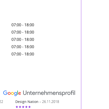
07:00 - 18:00
07:00 - 18:00
07:00 - 18:00
07:00 - 18:00
07:00 - 18:00
22
Design Nation
– 26.11.2018
★★★★★