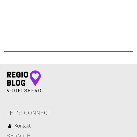
LET'S CONNECT
Kontakt
SERVICE