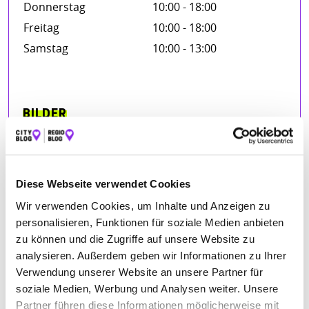
Donnerstag
10:00 - 18:00
Freitag
10:00 - 18:00
Samstag
10:00 - 13:00
BILDER
Diese Webseite verwendet Cookies
Wir verwenden Cookies, um Inhalte und Anzeigen zu
personalisieren, Funktionen für soziale Medien anbieten
zu können und die Zugriffe auf unsere Website zu
analysieren. Außerdem geben wir Informationen zu Ihrer
Verwendung unserer Website an unsere Partner für
soziale Medien, Werbung und Analysen weiter. Unsere
Partner führen diese Informationen möglicherweise mit