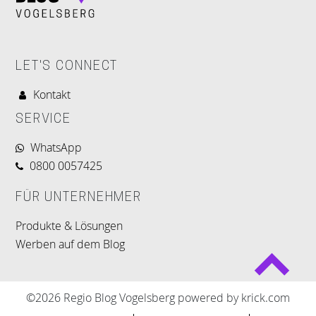
LET'S CONNECT
Kontakt
SERVICE
WhatsApp
0800 0057425
FÜR UNTERNEHMER
Produkte & Lösungen
Werben auf dem Blog
©2026 Regio Blog Vogelsberg powered by krick.com