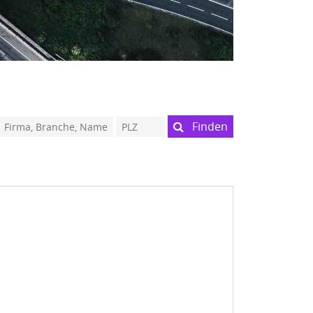
Finden