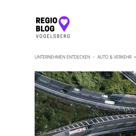
Hauptnavigation
UNTERNEHMEN ENTDECKEN
AUTO & VERKEHR