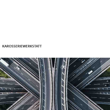
KAROSSERIEWERKSTATT