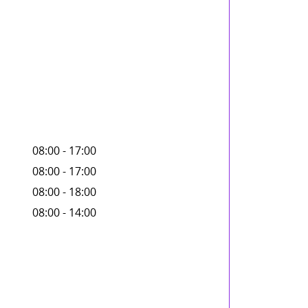
08:00 - 17:00
08:00 - 17:00
08:00 - 18:00
08:00 - 14:00