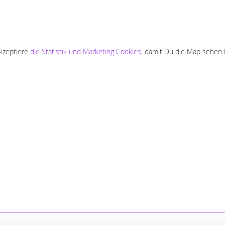
akzeptiere
die Statistik und Marketing Cookies
, damit Du die Map sehen 