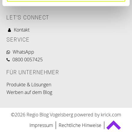
LET'S CONNECT
Kontakt
SERVICE
WhatsApp
0800 0057425
FÜR UNTERNEHMER
Produkte & Lösungen
Werben auf dem Blog
©2026 Regio Blog Vogelsberg powered by krick.com
Impressum
Rechtliche Hinweise