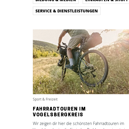
SERVICE & DIENSTLEISTUNGEN
Sport & Freizeit
FAHRRADTOUREN IM
VOGELSBERGKREIS
Wir zeigen dir hier die schönsten Fahrradtouren im