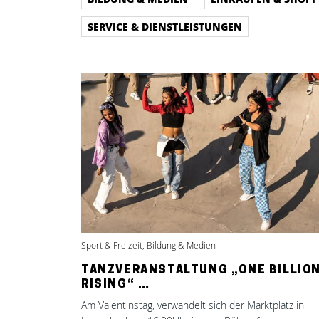
SERVICE & DIENSTLEISTUNGEN
Sport & Freizeit, Bildung & Medien
TANZVERANSTALTUNG „ONE BILLIO
RISING“ …
Am Valentinstag, verwandelt sich der Marktplatz in