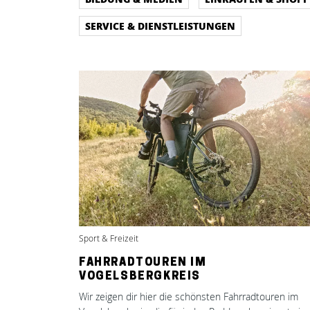
SERVICE & DIENSTLEISTUNGEN
Sport & Freizeit
FAHRRADTOUREN IM
VOGELSBERGKREIS
Wir zeigen dir hier die schönsten Fahrradtouren im