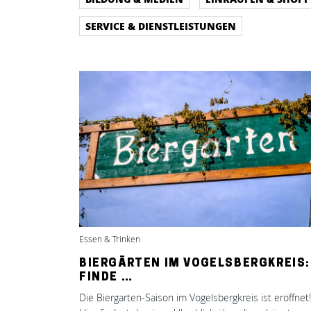
SERVICE & DIENSTLEISTUNGEN
Essen & Trinken
BIERGÄRTEN IM VOGELSBERGKREIS:
FINDE …
Die Biergarten-Saison im Vogelsbergkreis ist eröffnet!