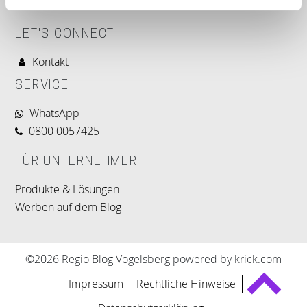
LET'S CONNECT
Kontakt
SERVICE
WhatsApp
0800 0057425
FÜR UNTERNEHMER
Produkte & Lösungen
Werben auf dem Blog
©2026 Regio Blog Vogelsberg powered by krick.com
Impressum
Rechtliche Hinweise