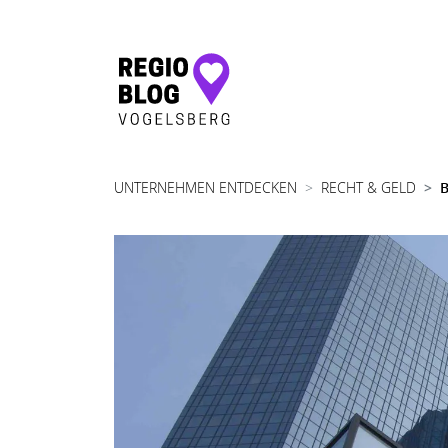
Hauptnavigation
UNTERNEHMEN ENTDECKEN
RECHT & GELD