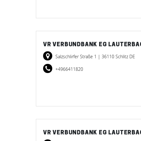
VR VERBUNDBANK EG LAUTERBA
Salzschlirfer Straße 1
| 36110 Schlitz DE
+4966411820
VR VERBUNDBANK EG LAUTERBAC