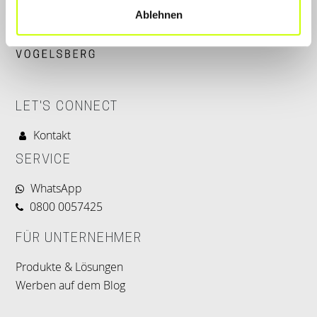
Ablehnen
LET'S CONNECT
Kontakt
SERVICE
WhatsApp
0800 0057425
FÜR UNTERNEHMER
Produkte & Lösungen
Werben auf dem Blog