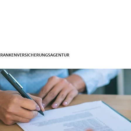
KRANKENVERSICHERUNGSAGENTUR