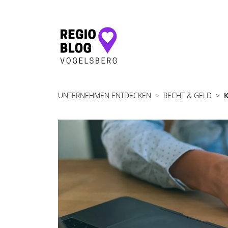
Hauptnavigation
UNTERNEHMEN ENTDECKEN
RECHT & GELD