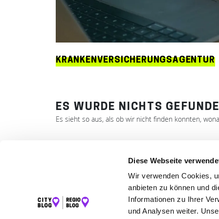
KRANKENVERSICHERUNGSAGENTUR
ES WURDE NICHTS GEFUNDE
Es sieht so aus, als ob wir nicht finden konnten, won
Diese Webseite verwende
LET
Wir verwenden Cookies, um
anbieten zu können und di
K
Informationen zu Ihrer Ve
und Analysen weiter. Unse