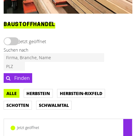
BAUSTOFFHANDEL
Jetzt geöffnet
Suchen nach
Finden
ALLE
HERBSTEIN
HERBSTEIN-RIXFELD
SCHOTTEN
SCHWALMTAL
Jetzt geöffnet