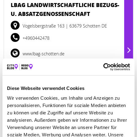
LBAG LANDWIRTSCHAFTLICHE BEZUGS-
U. ABSATZGENOSSENSCHAFT
Vogelsbergstraße 163
| 63679 Schotten DE
+4960442478
www.lbag-schotten.de
Diese Webseite verwendet Cookies
Wir verwenden Cookies, um Inhalte und Anzeigen zu
personalisieren, Funktionen für soziale Medien anbieten
zu können und die Zugriffe auf unsere Website zu
analysieren. Außerdem geben wir Informationen zu Ihrer
Verwendung unserer Website an unsere Partner für
soziale Medien, Werbung und Analysen weiter. Unsere