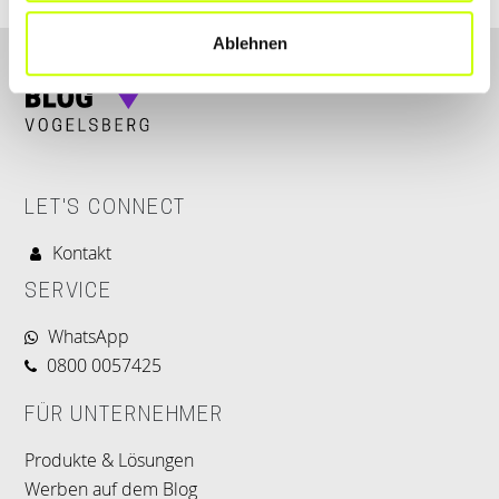
Ablehnen
LET'S CONNECT
Kontakt
SERVICE
WhatsApp
0800 0057425
FÜR UNTERNEHMER
Produkte & Lösungen
Werben auf dem Blog