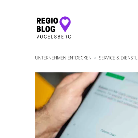
Hauptnavigation
UNTERNEHMEN ENTDECKEN
SERVICE & DIENST