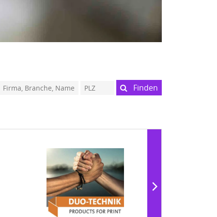
Finden