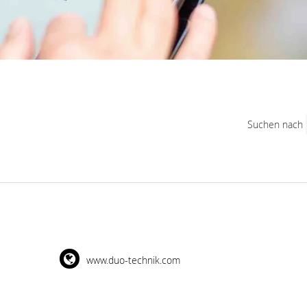
Suchen nach
www.duo-technik.com