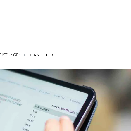
LEISTUNGEN
HERSTELLER