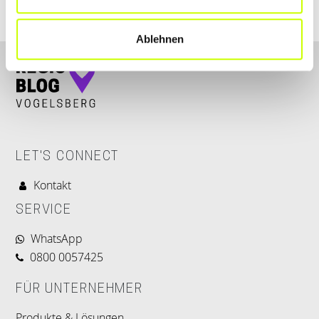
Ablehnen
LET'S CONNECT
Kontakt
SERVICE
WhatsApp
0800 0057425
FÜR UNTERNEHMER
Produkte & Lösungen