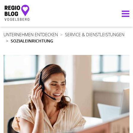
Hauptnavigation
UNTERNEHMEN ENTDECKEN
SERVICE & DIENSTLEISTUNGEN
SOZIALEINRICHTUNG