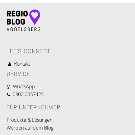
LET'S CONNECT
Kontakt
SERVICE
WhatsApp
0800 0057425
FÜR UNTERNEHMER
Produkte & Lösungen
Werben auf dem Blog