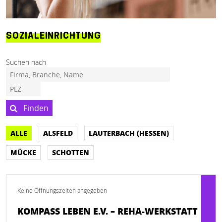
SOZIALEINRICHTUNG
Suchen nach
Finden
ALLE
ALSFELD
LAUTERBACH (HESSEN)
MÜCKE
SCHOTTEN
Keine Öffnungszeiten angegeben
KOMPASS LEBEN E.V. – REHA-WERKSTATT