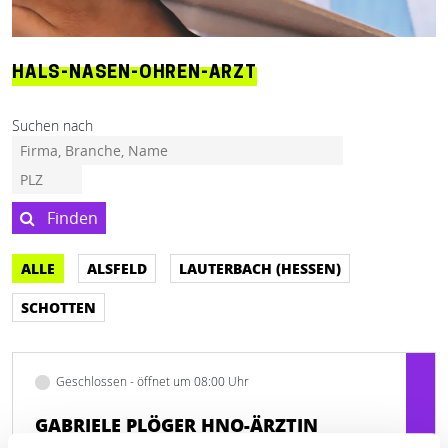
HALS-NASEN-OHREN-ARZT
Suchen nach
Finden
ALLE
ALSFELD
LAUTERBACH (HESSEN)
SCHOTTEN
Geschlossen - öffnet um 08:00 Uhr
GABRIELE PLÖGER HNO-ÄRZTIN