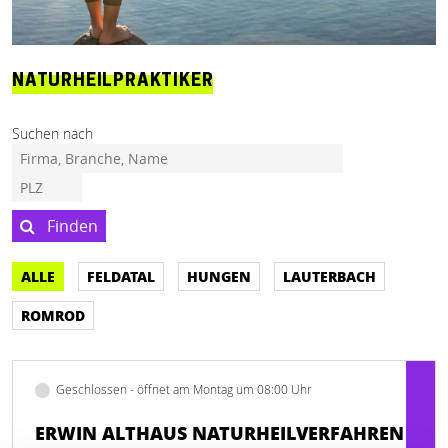
NATURHEILPRAKTIKER
Suchen nach
Finden
ALLE
FELDATAL
HUNGEN
LAUTERBACH
ROMROD
Geschlossen - öffnet am Montag um 08:00 Uhr
ERWIN ALTHAUS NATURHEILVERFAHREN