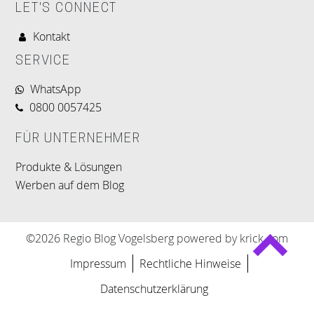
LET'S CONNECT
Kontakt
SERVICE
WhatsApp
0800 0057425
FÜR UNTERNEHMER
Produkte & Lösungen
Werben auf dem Blog
©2026 Regio Blog Vogelsberg powered by krick.com
Impressum
Rechtliche Hinweise
Datenschutzerklärung