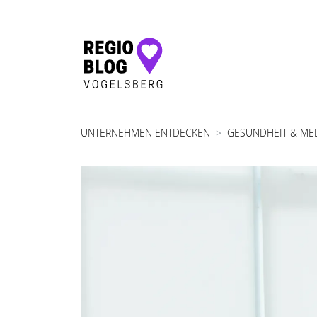
Hauptnavigation
UNTERNEHMEN ENTDECKEN
GESUNDHEIT & ME