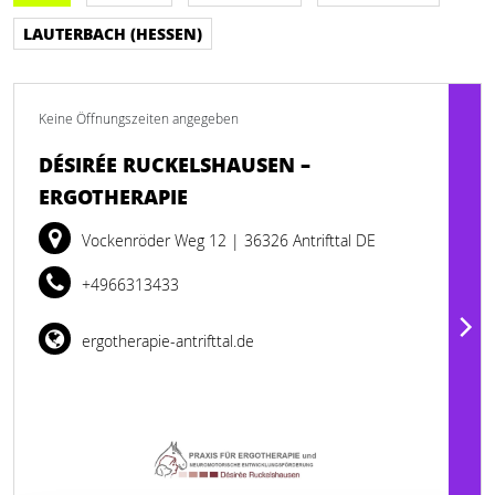
LAUTERBACH (HESSEN)
Keine Öffnungszeiten angegeben
DÉSIRÉE RUCKELSHAUSEN –
ERGOTHERAPIE
Vockenröder Weg 12
| 36326 Antrifttal DE
+4966313433
ergotherapie-antrifttal.de