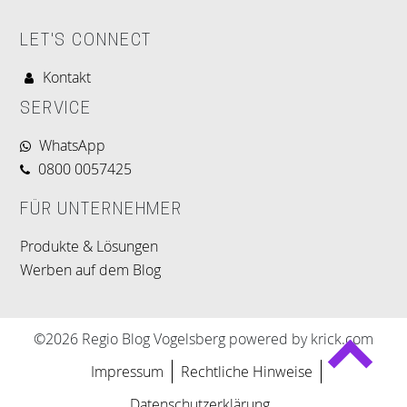
LET'S CONNECT
Kontakt
SERVICE
WhatsApp
0800 0057425
FÜR UNTERNEHMER
Produkte & Lösungen
Werben auf dem Blog
©2026 Regio Blog Vogelsberg powered by krick.com
Impressum
Rechtliche Hinweise
Datenschutzerklärung