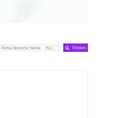
Finden