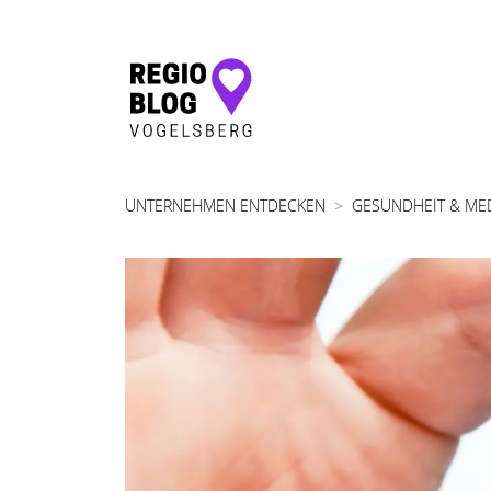
Hauptnavigation
UNTERNEHMEN ENTDECKEN
GESUNDHEIT & ME