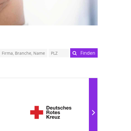
Finden