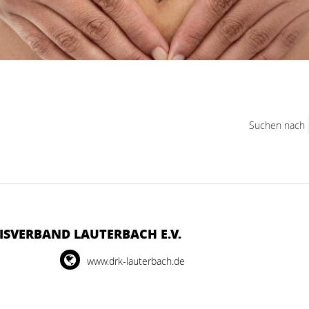
Suchen nach
ISVERBAND LAUTERBACH E.V.
www.drk-lauterbach.de