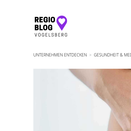
Hauptnavigation
UNTERNEHMEN ENTDECKEN
GESUNDHEIT & ME