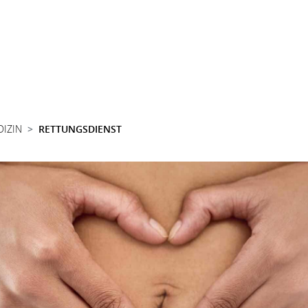
DIZIN
RETTUNGSDIENST