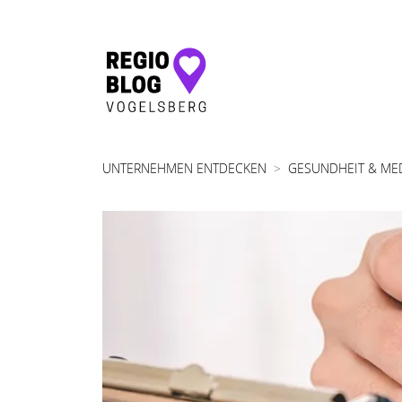
Hauptnavigation
UNTERNEHMEN ENTDECKEN
GESUNDHEIT & ME